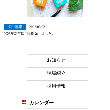
採用情報
2022/03/02
2023年新卒採用を開始しました。
お知らせ
現場紹介
採用情報
カレンダー