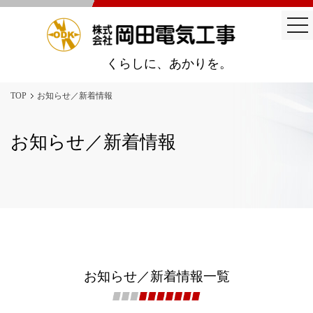
togg
nav
くらしに、あかりを。
TOP
お知らせ／新着情報
お知らせ／新着情報
お知らせ／新着情報一覧