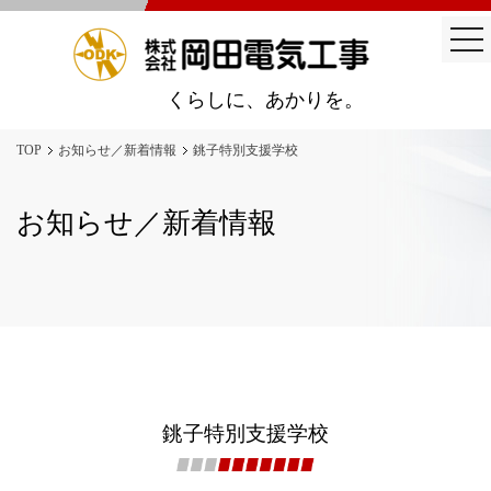
togg
nav
くらしに、あかりを。
TOP
お知らせ／新着情報
銚子特別支援学校
お知らせ／新着情報
銚子特別支援学校