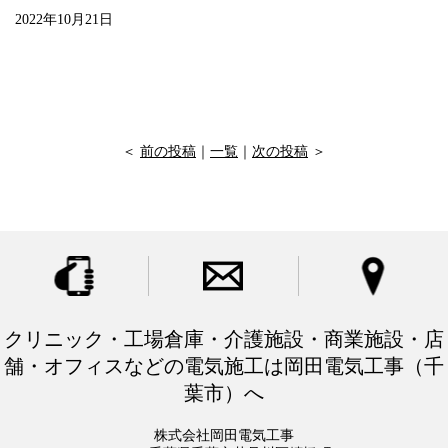
2022年10月21日
＜
前の投稿
｜
一覧
｜
次の投稿
＞
クリニック・工場倉庫・介護施設・商業施設・店
舗・オフィスなどの電気施工は岡田電気工事（千
葉市）へ
株式会社岡田電気工事