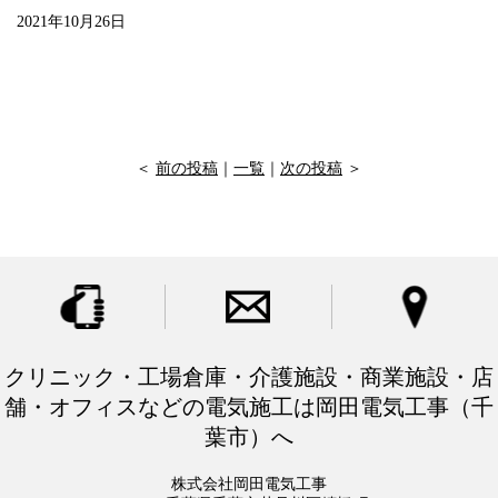
2021年10月26日
＜
前の投稿
｜
一覧
｜
次の投稿
＞
クリニック・工場倉庫・介護施設・商業施設・店
舗・オフィスなどの電気施工は岡田電気工事（千
葉市）へ
株式会社岡田電気工事