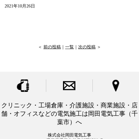
2021年10月26日
＜
前の投稿
｜
一覧
｜
次の投稿
＞
クリニック・工場倉庫・介護施設・商業施設・店
舗・オフィスなどの電気施工は岡田電気工事（千
葉市）へ
株式会社岡田電気工事