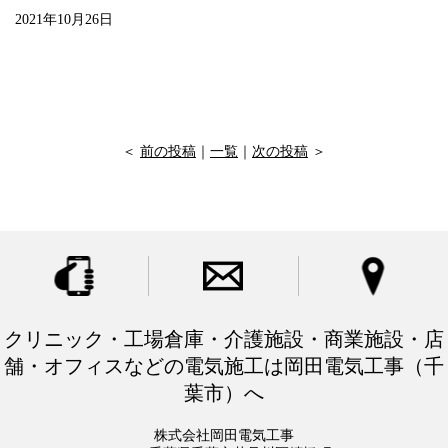
2021年10月26日
＜
前の投稿
｜
一覧
｜
次の投稿
＞
クリニック・工場倉庫・介護施設・商業施設・店
舗・オフィスなどの電気施工は岡田電気工事（千
葉市）へ
株式会社岡田電気工事