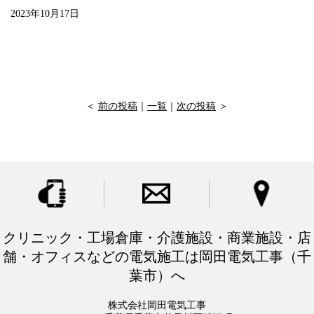
2023年10月17日
＜
前の投稿
｜
一覧
｜
次の投稿
＞
クリニック・工場倉庫・介護施設・商業施設・店
舗・オフィスなどの電気施工は岡田電気工事（千
葉市）へ
株式会社岡田電気工事